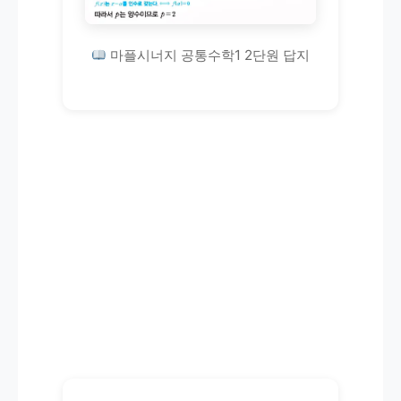
마플시너지 공통수학1 2단원 답지