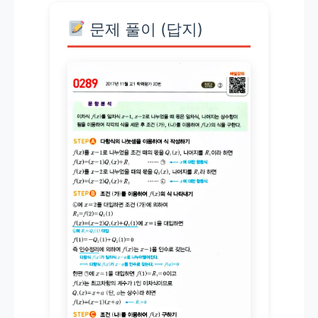
문제 풀이 (답지)