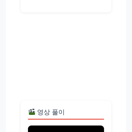
영상 풀이