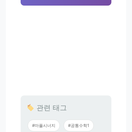
관련 태그
#마플시너지
#공통수학1