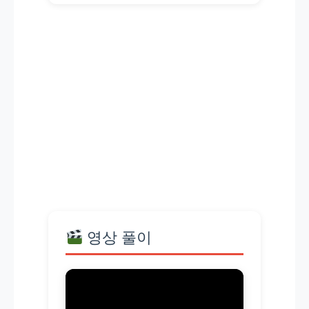
영상 풀이