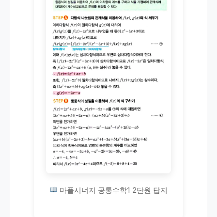
마플시너지 공통수학1 2단원 답지