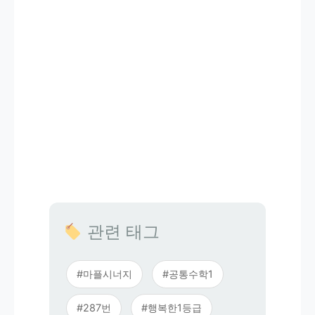
관련 태그
#마플시너지
#공통수학1
#287번
#행복한1등급