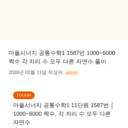
마플시너지 공통수학1 1587번 1000~6000
짝수 각 자리 수 모두 다른 자연수 풀이
2026년 02월 11일
작성자:
admin
TOUGH
마플시너지 공통수학1 11단원 1587번 │
1000~6000 짝수, 각 자리 수 모두 다른
자연수