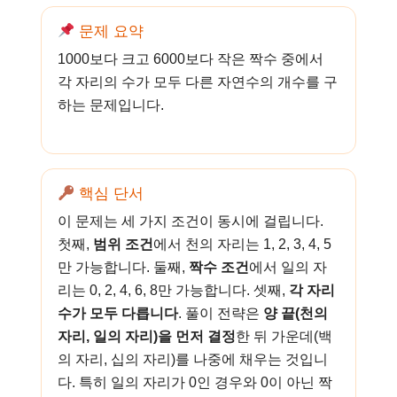
문제 요약
1000보다 크고 6000보다 작은 짝수 중에서
각 자리의 수가 모두 다른 자연수의 개수를 구
하는 문제입니다.
핵심 단서
이 문제는 세 가지 조건이 동시에 걸립니다.
첫째,
범위 조건
에서 천의 자리는 1, 2, 3, 4, 5
만 가능합니다. 둘째,
짝수 조건
에서 일의 자
리는 0, 2, 4, 6, 8만 가능합니다. 셋째,
각 자리
수가 모두 다릅니다
. 풀이 전략은
양 끝(천의
자리, 일의 자리)을 먼저 결정
한 뒤 가운데(백
의 자리, 십의 자리)를 나중에 채우는 것입니
다. 특히 일의 자리가 0인 경우와 0이 아닌 짝