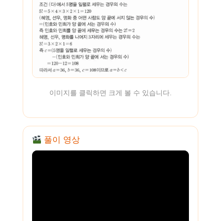
이미지를 클릭하면 크게 볼 수 있습니다.
풀이 영상