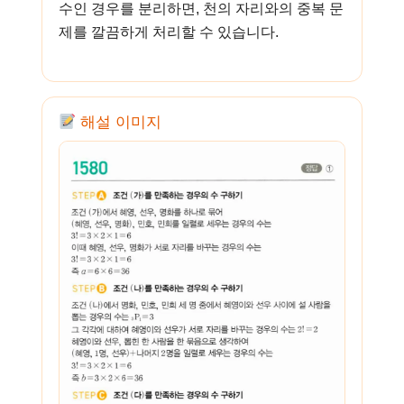
수인 경우를 분리하면, 천의 자리와의 중복 문
제를 깔끔하게 처리할 수 있습니다.
해설 이미지