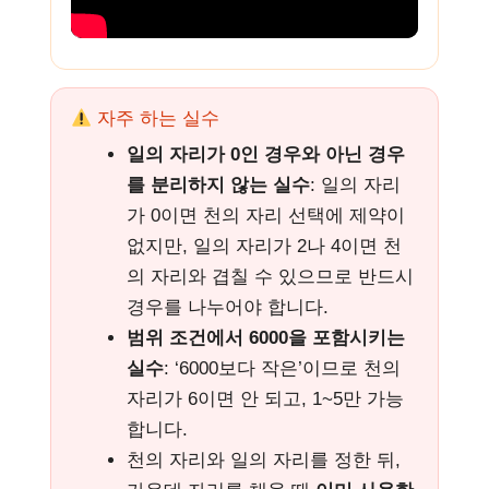
자주 하는 실수
일의 자리가 0인 경우와 아닌 경우
를 분리하지 않는 실수
: 일의 자리
가 0이면 천의 자리 선택에 제약이
없지만, 일의 자리가 2나 4이면 천
의 자리와 겹칠 수 있으므로 반드시
경우를 나누어야 합니다.
범위 조건에서 6000을 포함시키는
실수
: ‘6000보다 작은’이므로 천의
자리가 6이면 안 되고, 1~5만 가능
합니다.
천의 자리와 일의 자리를 정한 뒤,