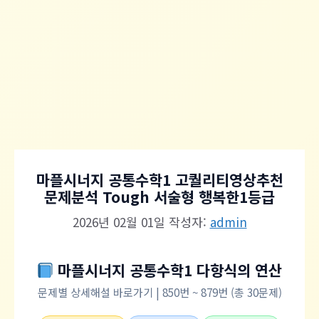
마플시너지 공통수학1 고퀄리티영상추천
문제분석 Tough 서술형 행복한1등급
2026년 02월 01일
작성자:
admin
마플시너지 공통수학1 다항식의 연산
문제별 상세해설 바로가기 | 850번 ~ 879번 (총 30문제)