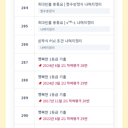
최다빈출 왕중요 | 함수방정식 나머지정리
284
함수방정식
최다빈출 왕중요 | x¹⁰⁰−1 나머지정리
285
나머지정리
삼차식 P(x) 조건 나머지정리
286
나머지정리
행복한 1등급 기출
287
2024년 6월 고1 학력평가 28번
행복한 1등급 기출
288
2024년 3월 고2 학력평가 29번
행복한 1등급 기출
289
2017년 11월 고1 학력평가 20번
행복한 1등급 기출
290
2022년 6월 고1 학력평가 29번