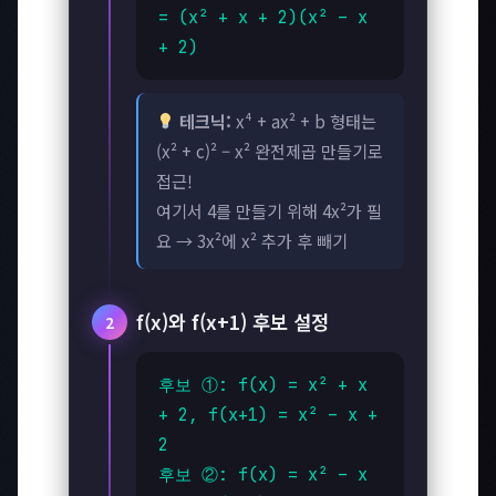
= (x² + x + 2)(x² – x
+ 2)
테크닉:
x⁴ + ax² + b 형태는
(x² + c)² – x² 완전제곱 만들기로
접근!
여기서 4를 만들기 위해 4x²가 필
요 → 3x²에 x² 추가 후 빼기
f(x)와 f(x+1) 후보 설정
2
후보 ①: f(x) = x² + x
+ 2, f(x+1) = x² – x +
2
후보 ②: f(x) = x² – x