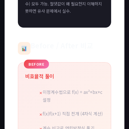
수) 모두 가능. 절댓값이 왜 필요한지 이해하지
못하면 유사 문제에서 실수.
Before / After 비교
BEFORE
비효율적 풀이
미정계수법으로 f(x) = ax²+bx+c
✗
설정
f(x)f(x+1) 직접 전개 (4차식 계산)
✗
계수 비교로 연립방정식 풀기
✗