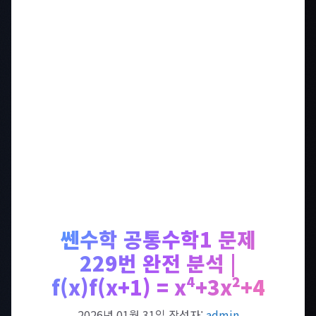
쎈수학 공통수학1 문제
229번 완전 분석 |
f(x)f(x+1) = x⁴+3x²+4
2026년 01월 31일
작성자:
admin