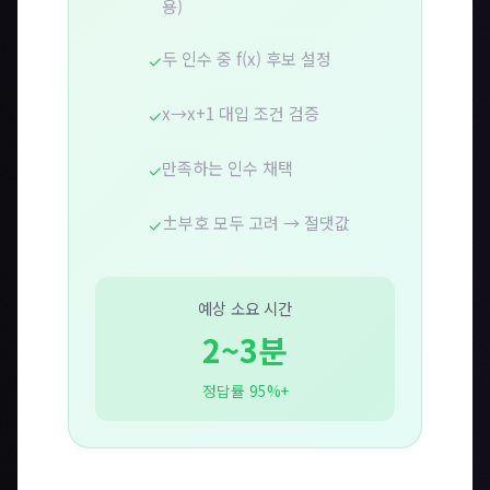
용)
두 인수 중 f(x) 후보 설정
✓
x→x+1 대입 조건 검증
✓
만족하는 인수 채택
✓
±부호 모두 고려 → 절댓값
✓
예상 소요 시간
2~3분
정답률 95%+