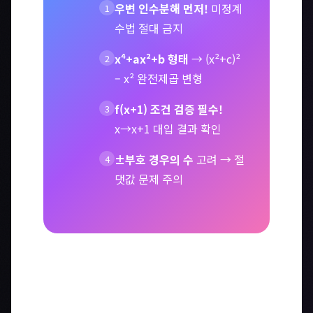
우변 인수분해 먼저!
미정계
1
수법 절대 금지
x⁴+ax²+b 형태
→ (x²+c)²
2
– x² 완전제곱 변형
f(x+1) 조건 검증 필수!
3
x→x+1 대입 결과 확인
±부호 경우의 수
고려 → 절
4
댓값 문제 주의