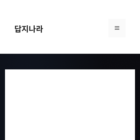
컨
텐
츠
답지나라
메
로
건
뉴
너
뛰
기