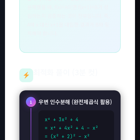
분해했을 때, f(x)=A이면 f(x+1)=B가 성
립하는지 검증하는 것이 전부입니다. 즉,
A에 x 대신 x+1을 대입한 결과가 B와 일
치해야 합니다.
최적화 풀이 (3분 컷)
우변 인수분해 (완전제곱식 활용)
1
x⁴ + 3x² + 4
= x⁴ + 4x² + 4 – x²
= (x² + 2)² – x²