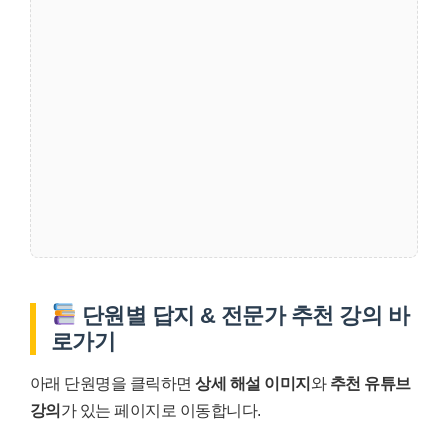
단원별 답지 & 전문가 추천 강의 바
로가기
아래 단원명을 클릭하면
상세 해설 이미지
와
추천 유튜브
강의
가 있는 페이지로 이동합니다.