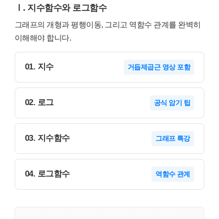
Ⅰ. 지수함수와 로그함수
그래프의 개형과 평행이동, 그리고 역함수 관계를 완벽히
이해해야 합니다.
01. 지수
거듭제곱근 영상 포함
02. 로그
공식 암기 팁
03. 지수함수
그래프 특강
04. 로그함수
역함수 관계