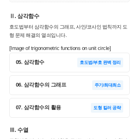
Ⅱ. 삼각함수
호도법부터 삼각함수의 그래프, 사인/코사인 법칙까지 도
형 문제 해결의 열쇠입니다.
[Image of trigonometric functions on unit circle]
05. 삼각함수
호도법/부호 완벽 정리
06. 삼각함수의 그래프
주기/최대최소
07. 삼각함수의 활용
도형 킬러 공략
Ⅲ. 수열