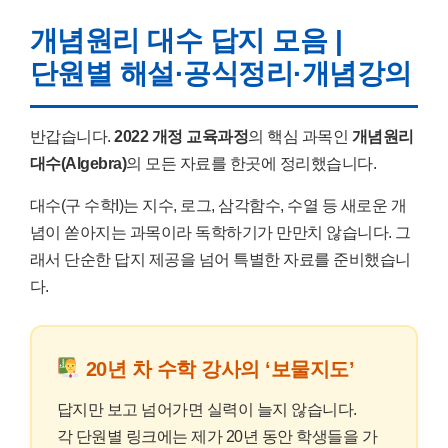
개념원리 대수 답지 모음 |
단원별 해설·공식정리·개념강의
반갑습니다.
2022 개정 교육과정
의 핵심 과목인
개념원리
대수(Algebra)
의 모든 자료를 한곳에 정리했습니다.
대수(구 수학I)는 지수, 로그, 삼각함수, 수열 등 새로운 개
념이 쏟아지는 과목이라 독학하기가 만만치 않습니다. 그
래서 단순한 답지 제공을 넘어 특별한 자료를 준비했습니
다.
20년 차 수학 강사의 ‘보물지도’
답지만 보고 넘어가면 실력이 늘지 않습니다.
각 단원별 링크에는 제가 20년 동안 학생들을 가