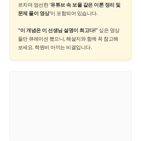
르치며 엄선한
‘유튜브 속 보물 같은 이론 정리 및
문제 풀이 영상’
이 포함되어 있습니다.
“이 개념은 이 선생님 설명이 최고다!”
싶은 영상
들만 큐레이션 했으니, 해설지와 함께 꼭 참고해
보세요. 학원비 아끼는 비결입니다.