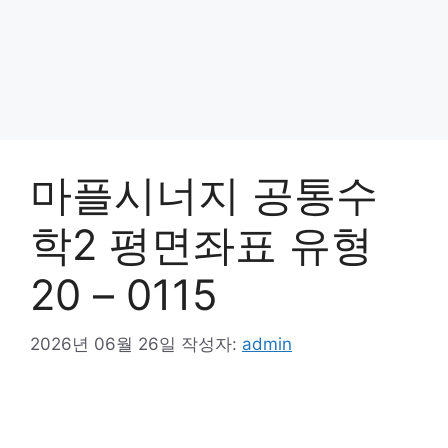
마플시너지 공통수
학2 평면좌표 유형
20 – 0115
2026년 06월 26일
작성자:
admin