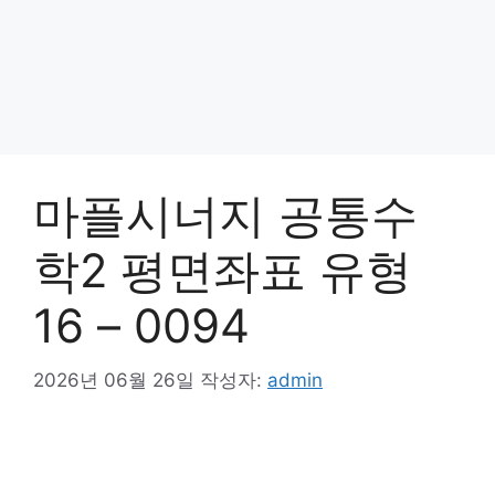
마플시너지 공통수
학2 평면좌표 유형
16 – 0094
2026년 06월 26일
작성자:
admin