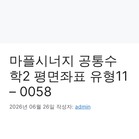
마플시너지 공통수
학2 평면좌표 유형11
– 0058
2026년 06월 26일
작성자:
admin