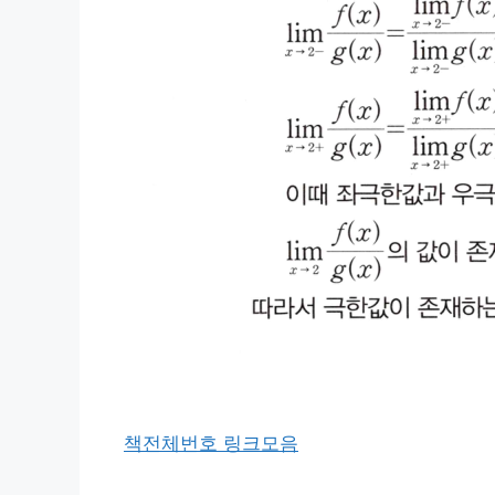
책전체번호 링크모음