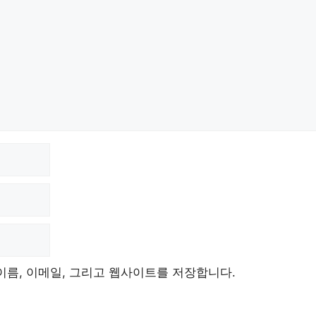
이름, 이메일, 그리고 웹사이트를 저장합니다.