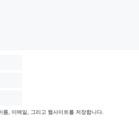
이름, 이메일, 그리고 웹사이트를 저장합니다.