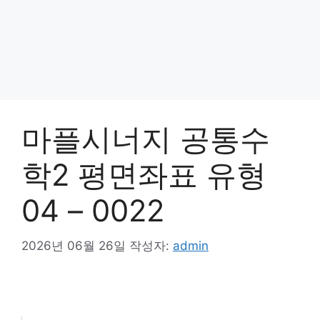
마플시너지 공통수
학2 평면좌표 유형
04 – 0022
2026년 06월 26일
작성자:
admin