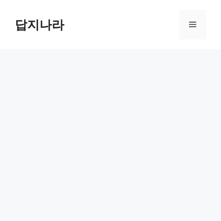
컨
텐
답지나라
메
츠
로
뉴
건
너
뛰
기