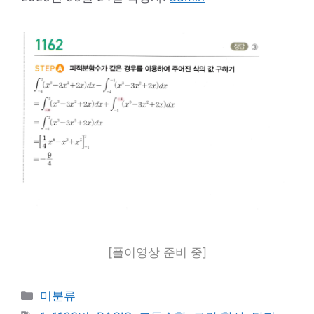
[풀이영상 준비 중]
카
미분류
테
태