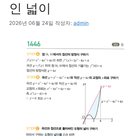
인 넓이
2026년 06월 24일
작성자:
admin