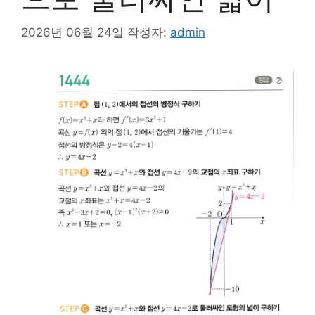
2026년 06월 24일
작성자:
admin