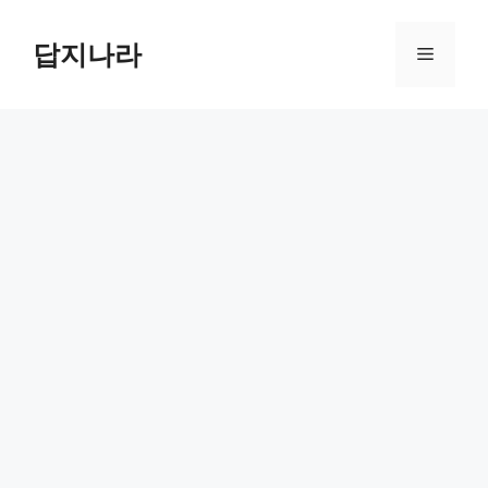
컨
텐
답지나라
메
츠
로
뉴
건
너
뛰
기