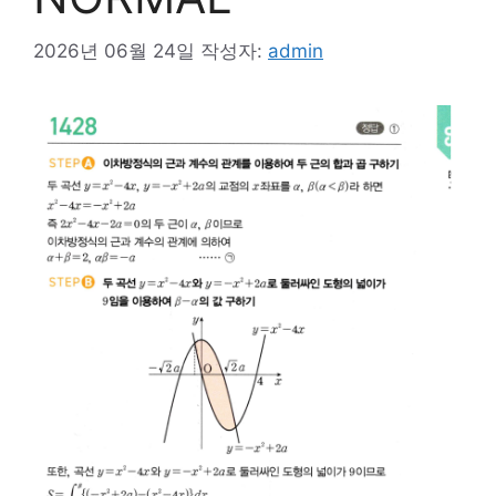
2026년 06월 24일
작성자:
admin