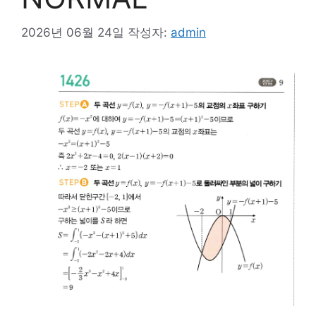
2026년 06월 24일
작성자:
admin