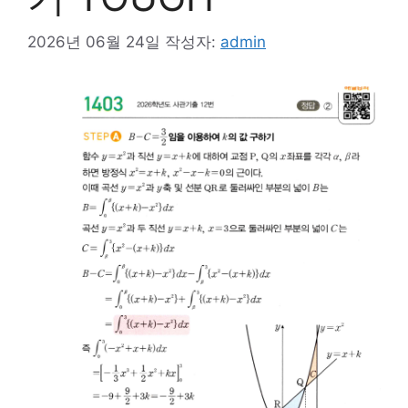
2026년 06월 24일
작성자:
admin