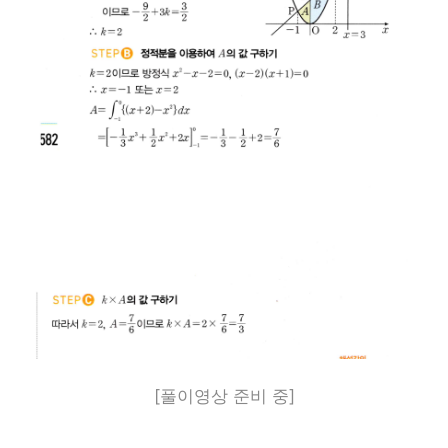
[풀이영상 준비 중]