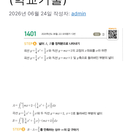
2026년 06월 24일
작성자:
admin