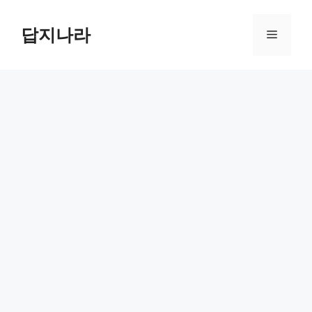
컨
텐
답지나라
메
츠
로
뉴
건
너
뛰
기