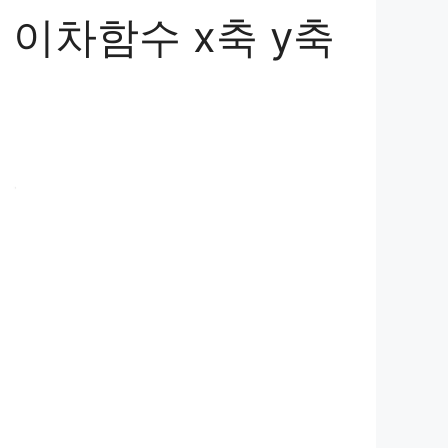
 이차함수 x축 y축