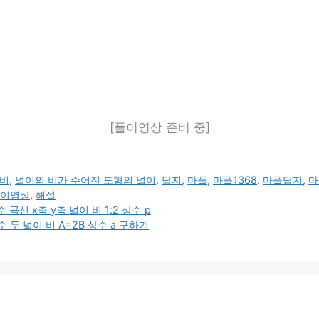
[풀이영상 준비 중]
 비
,
넓이의 비가 주어진 도형의 넓이
,
답지
,
마플
,
마플1368
,
마플답지
,
마
이영상
,
해설
선 x축 y축 넓이 비 1:2 상수 p
두 넓이 비 A=2B 상수 a 구하기