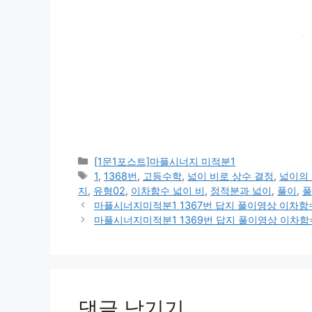
카
[1문1포스트]마플시너지 미적분1
테
태
1
,
1368번
,
고등수학
,
넓이 비로 상수 결정
,
넓이의
고
그
지
,
유형02
,
이차함수 넓이 비
,
정적분과 넓이
,
풀이
,
풀
리
마플시너지미적분1 1367번 답지 풀이영상 이차함수 곡
마플시너지미적분1 1369번 답지 풀이영상 이차함수 
댓글 남기기