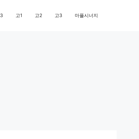
3
고1
고2
고3
마플시너지