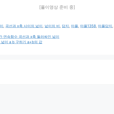
[풀이영상 준비 중]
넓이
,
곡선과 x축 사이의 넓이
,
넓이의 비
,
답지
,
마플
,
마플1358
,
마플답지
간 연속함수 곡선과 x축 둘러싸인 넓이
이 a b 구하기 a+b의 값