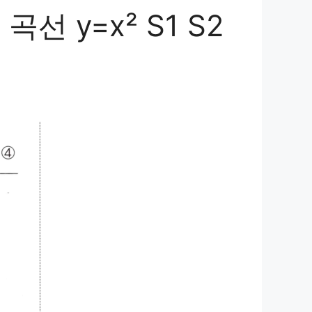
 y=x² S1 S2