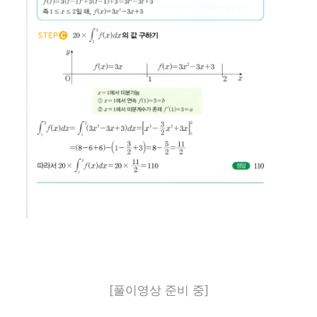
[풀이영상 준비 중]