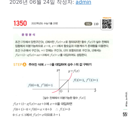
2026년 06월 24일
작성자:
admin