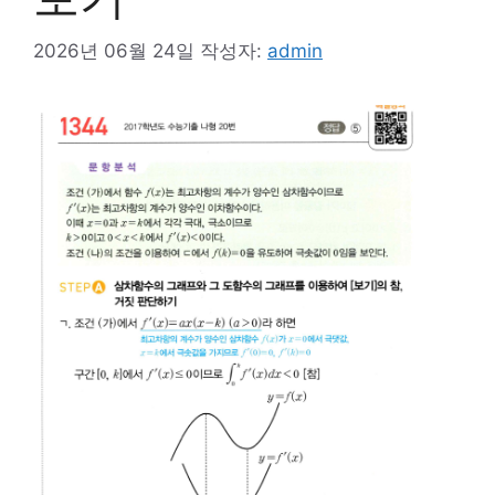
2026년 06월 24일
작성자:
admin