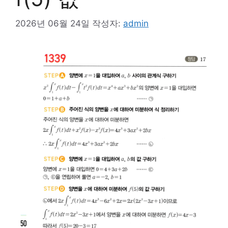
2026년 06월 24일
작성자:
admin