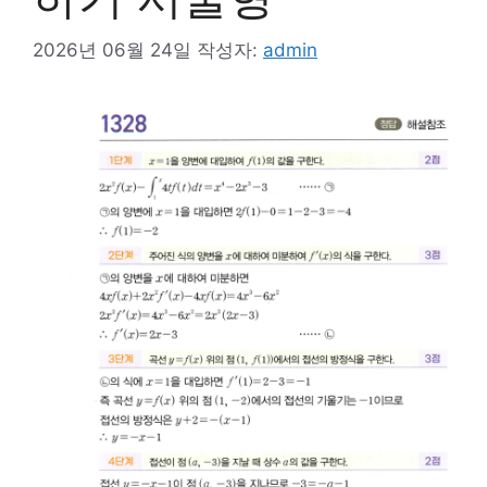
2026년 06월 24일
작성자:
admin