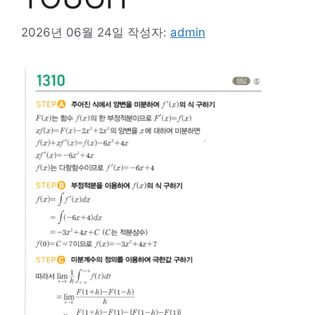
2026년 06월 24일
작성자:
admin