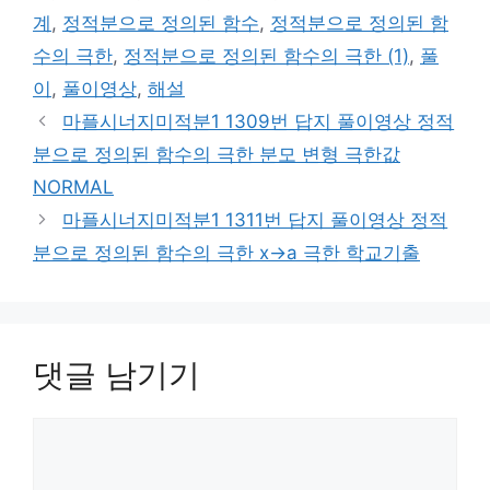
계
,
정적분으로 정의된 함수
,
정적분으로 정의된 함
수의 극한
,
정적분으로 정의된 함수의 극한 (1)
,
풀
이
,
풀이영상
,
해설
마플시너지미적분1 1309번 답지 풀이영상 정적
분으로 정의된 함수의 극한 분모 변형 극한값
NORMAL
마플시너지미적분1 1311번 답지 풀이영상 정적
분으로 정의된 함수의 극한 x→a 극한 학교기출
댓글 남기기
댓
글