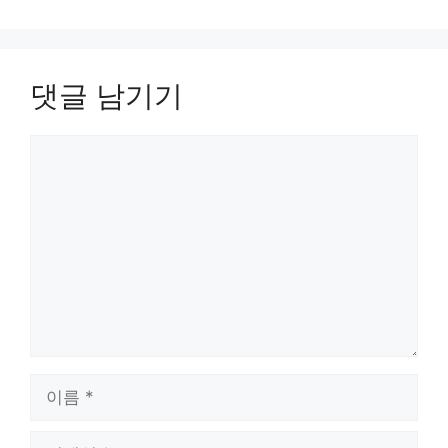
댓글 남기기
댓
글
이
름
이