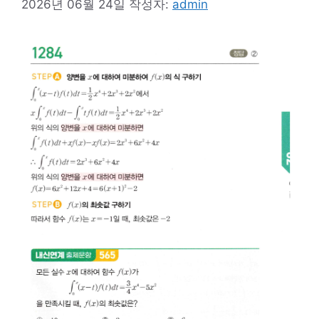
2026년 06월 24일
작성자:
admin