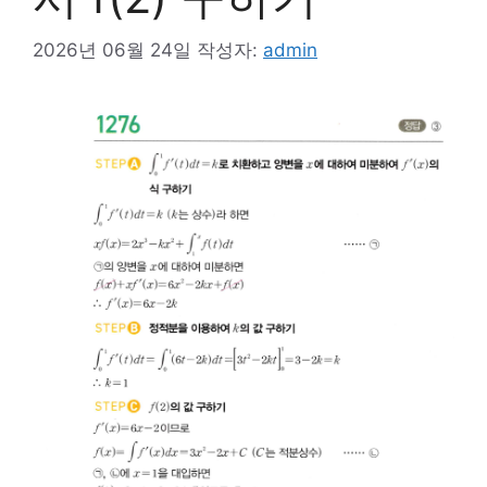
2026년 06월 24일
작성자:
admin