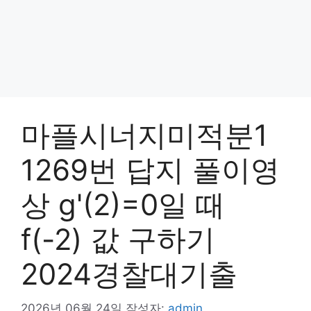
마플시너지미적분1
1269번 답지 풀이영
상 g'(2)=0일 때
f(-2) 값 구하기
2024경찰대기출
2026년 06월 24일
작성자:
admin