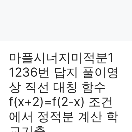
마플시너지미적분1
1236번 답지 풀이영
상 직선 대칭 함수
f(x+2)=f(2-x) 조건
에서 정적분 계산 학
교기출