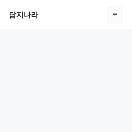
컨
텐
답지나라
메
츠
로
뉴
건
너
뛰
기