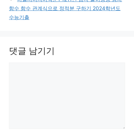
함수 함수 관계식으로 정적분 구하기 2024학년도
수능기출
댓글 남기기
댓
글