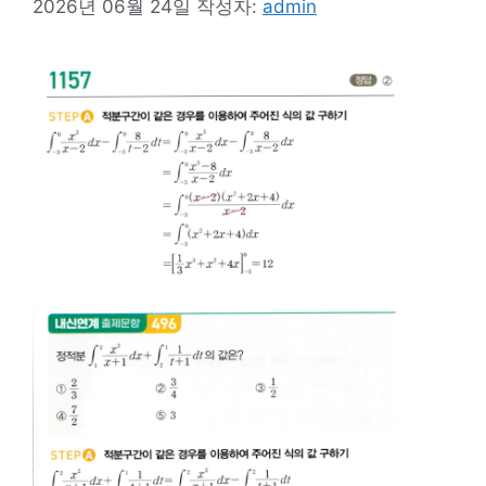
2026년 06월 24일
작성자:
admin