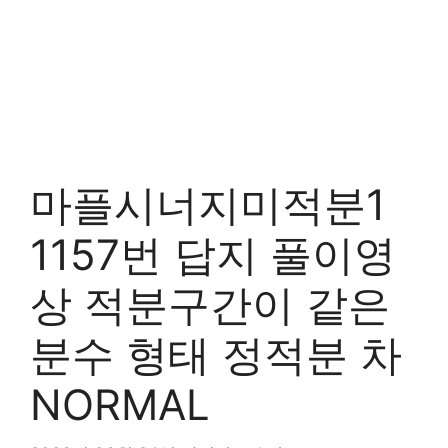
마플시너지미적분1
1157번 답지 풀이영
상 적분구간이 같은
분수 형태 정적분 차
NORMAL