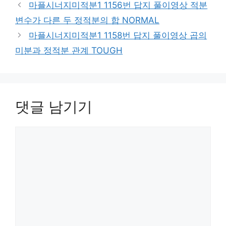
마플시너지미적분1 1156번 답지 풀이영상 적분
변수가 다른 두 정적분의 합 NORMAL
마플시너지미적분1 1158번 답지 풀이영상 곱의
미분과 정적분 관계 TOUGH
댓글 남기기
댓
글