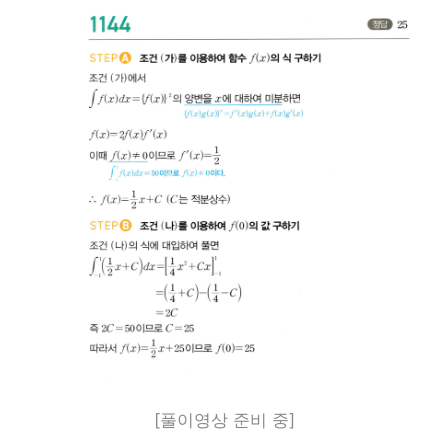
[풀이영상 준비 중]