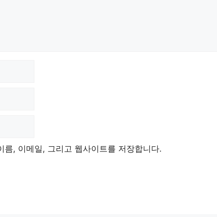
이름, 이메일, 그리고 웹사이트를 저장합니다.