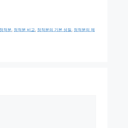
정적분
,
정적분 비교
,
정적분의 기본 성질
,
정적분의 제