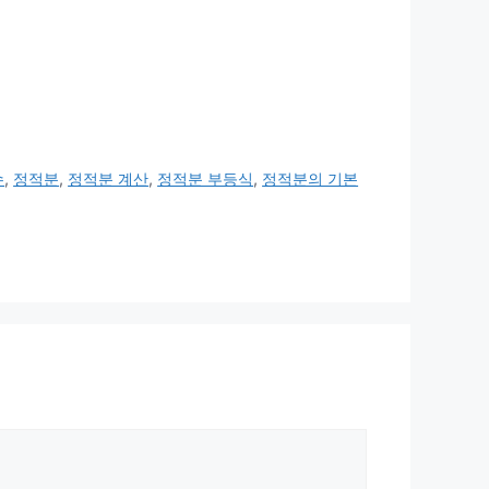
수
,
정적분
,
정적분 계산
,
정적분 부등식
,
정적분의 기본