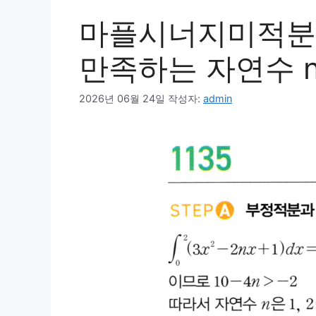
마플시너지미적분1
만족하는 자연수 
2026년 06월 24일
작성자:
admin