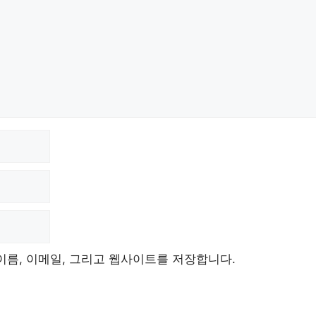
이름, 이메일, 그리고 웹사이트를 저장합니다.