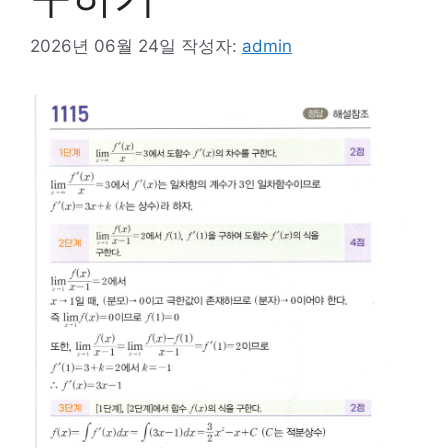
2026년 06월 24일
작성자:
admin