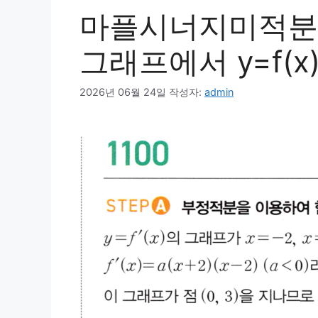
마플시너지미적분1
그래프에서 y=f(x
2026년 06월 24일
작성자:
admin