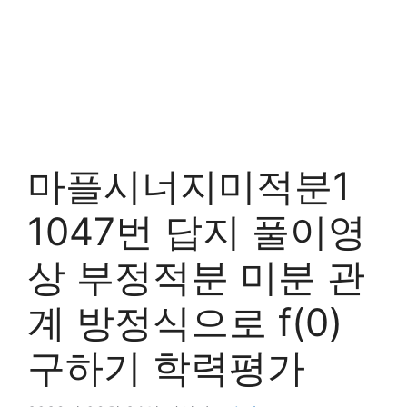
마플시너지미적분1
1047번 답지 풀이영
상 부정적분 미분 관
계 방정식으로 f(0)
구하기 학력평가