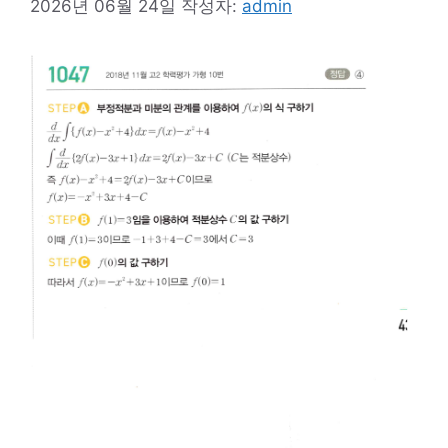
2026년 06월 24일
작성자:
admin