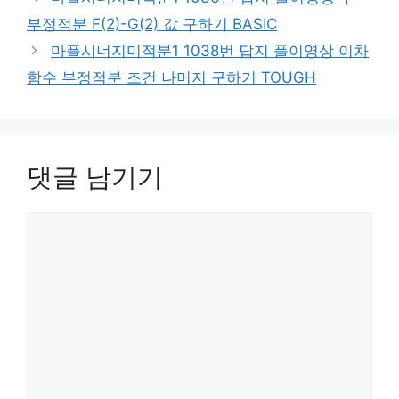
부정적분 F(2)-G(2) 값 구하기 BASIC
마플시너지미적분1 1038번 답지 풀이영상 이차
함수 부정적분 조건 나머지 구하기 TOUGH
댓글 남기기
댓
글