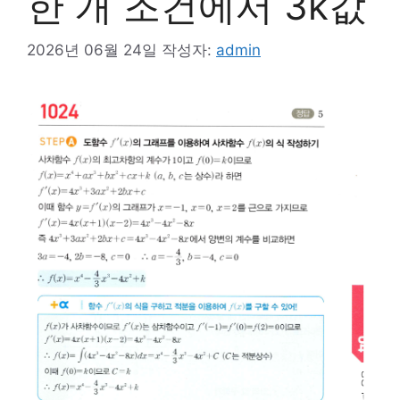
한 개 조건에서 3k값
2026년 06월 24일
작성자:
admin