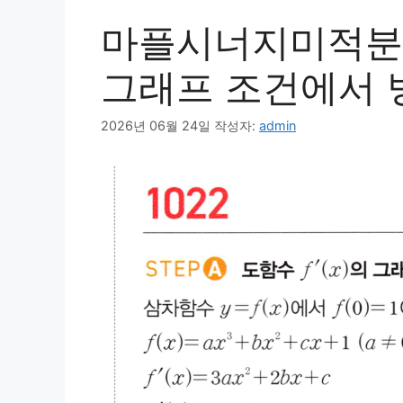
마플시너지미적분1
그래프 조건에서 방
2026년 06월 24일
작성자:
admin