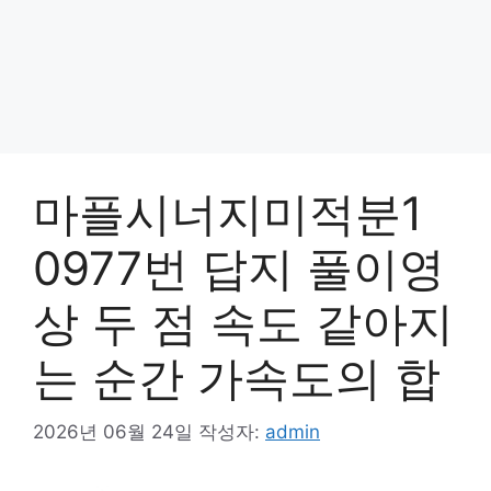
마플시너지미적분1
0977번 답지 풀이영
상 두 점 속도 같아지
는 순간 가속도의 합
2026년 06월 24일
작성자:
admin