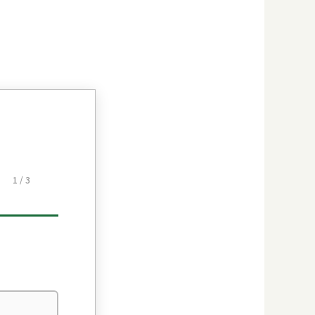
1 / 3