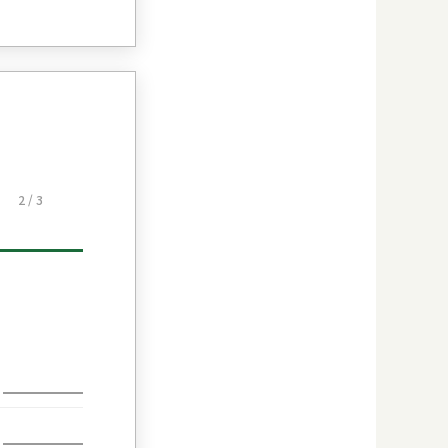
2 / 3