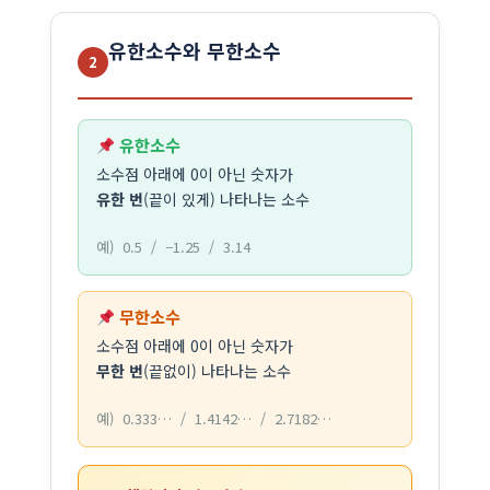
유한소수와 무한소수
2
유한소수
소수점 아래에 0이 아닌 숫자가
유한 번
(끝이 있게) 나타나는 소수
예) 0.5 / −1.25 / 3.14
무한소수
소수점 아래에 0이 아닌 숫자가
무한 번
(끝없이) 나타나는 소수
예) 0.333… / 1.4142… / 2.7182…