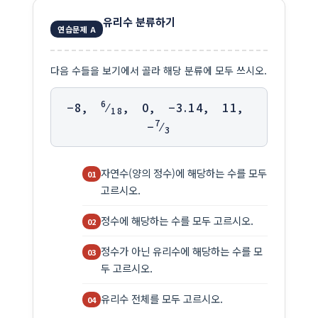
유리수 분류하기
연습문제 A
다음 수들을 보기에서 골라 해당 분류에 모두 쓰시오.
6
−8,
⁄
, 0, −3.14, 11,
18
7
−
⁄
3
자연수(양의 정수)에 해당하는 수를 모두
고르시오.
정수에 해당하는 수를 모두 고르시오.
정수가 아닌 유리수에 해당하는 수를 모
두 고르시오.
유리수 전체를 모두 고르시오.