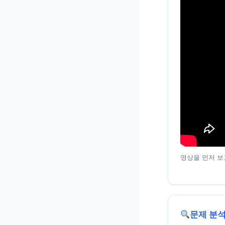
영상을 먼저 보
문제 분석