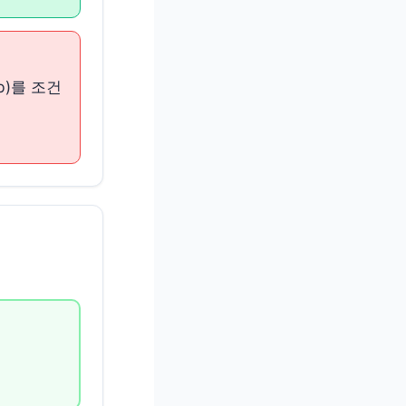
b)를 조건