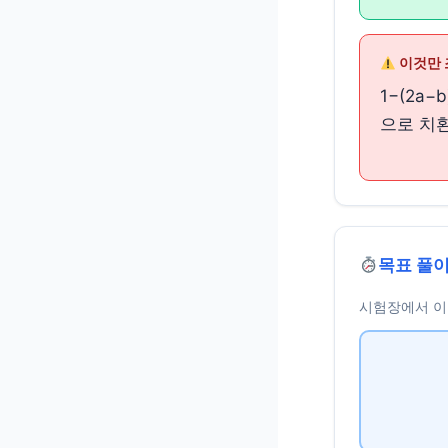
이것만 
1−(2a
으로 치환
목표 풀이
시험장에서 이 