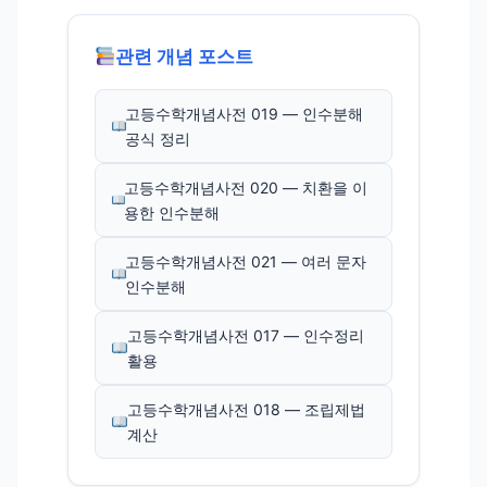
관련 개념 포스트
고등수학개념사전 019 — 인수분해
공식 정리
고등수학개념사전 020 — 치환을 이
용한 인수분해
고등수학개념사전 021 — 여러 문자
인수분해
고등수학개념사전 017 — 인수정리
활용
고등수학개념사전 018 — 조립제법
계산