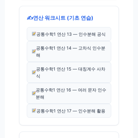
✍️
연산 워크시트 (기초 연습)
공통수학1 연산 13 — 인수분해 공식
공통수학1 연산 14 — 고차식 인수분
해
공통수학1 연산 15 — 대칭계수 사차
식
공통수학1 연산 16 — 여러 문자 인수
분해
공통수학1 연산 17 — 인수분해 활용