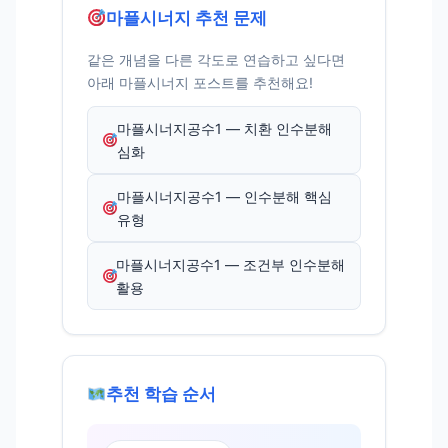
마플시너지 추천 문제
같은 개념을 다른 각도로 연습하고 싶다면
아래 마플시너지 포스트를 추천해요!
마플시너지공수1 — 치환 인수분해
심화
마플시너지공수1 — 인수분해 핵심
유형
마플시너지공수1 — 조건부 인수분해
활용
추천 학습 순서