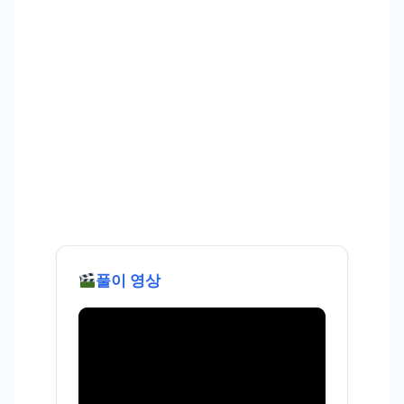
풀이 영상